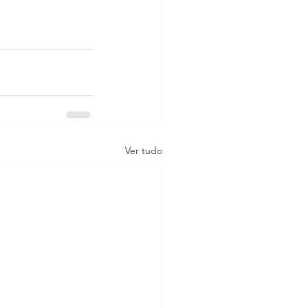
Ver tudo