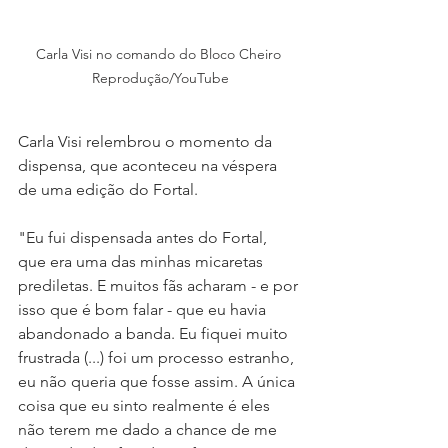
Carla Visi no comando do Bloco Cheiro 
Reprodução/YouTube
Carla Visi relembrou o momento da 
dispensa, que aconteceu na véspera 
de uma edição do Fortal.
"Eu fui dispensada antes do Fortal, 
que era uma das minhas micaretas 
prediletas. E muitos fãs acharam - e por 
isso que é bom falar - que eu havia 
abandonado a banda. Eu fiquei muito 
frustrada (...) foi um processo estranho, 
eu não queria que fosse assim. A única 
coisa que eu sinto realmente é eles 
não terem me dado a chance de me 