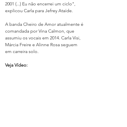
2001 (...) Eu não encerrei um ciclo", 
explicou Carla para Jefrey Ataíde.
A banda Cheiro de Amor atualmente é 
comandada por Vina Calmon, que 
assumiu os vocais em 2014. Carla Visi, 
Márcia Freire e Alinne Rosa seguem 
em carreira solo.
Veja Vídeo: