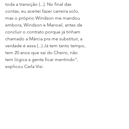
toda a transição (...). No final das 
contas, eu aceitei fazer carreira solo, 
mas o próprio Windson me mandou 
embora, Windson e Manoel, antes de 
concluir o contrato porque já tinham 
chamado a Márcia pra me substituir, a 
verdade é essa (...) Já tem tanto tempo, 
tem 20 anos que saí do Cheiro, não 
tem lógica a gente ficar mentindo", 
explicou Carla Visi.