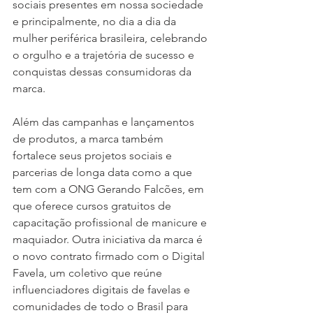
sociais presentes em nossa sociedade 
e principalmente, no dia a dia da 
mulher periférica brasileira, celebrando 
o orgulho e a trajetória de sucesso e 
conquistas dessas consumidoras da 
marca.
Além das campanhas e lançamentos 
de produtos, a marca também 
fortalece seus projetos sociais e 
parcerias de longa data como a que 
tem com a ONG Gerando Falcões, em 
que oferece cursos gratuitos de 
capacitação profissional de manicure e 
maquiador. Outra iniciativa da marca é 
o novo contrato firmado com o Digital 
Favela, um coletivo que reúne 
influenciadores digitais de favelas e 
comunidades de todo o Brasil para 