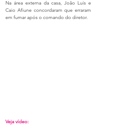
Na área externa da casa, João Luís e 
Caio Afiune concordaram que erraram 
em fumar após o comando do diretor.
Veja vídeo: