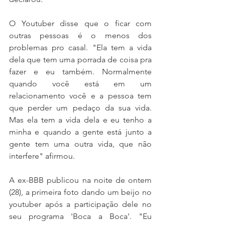
O Youtuber disse que o ficar com 
outras pessoas é o menos dos 
problemas pro casal. "Ela tem a vida 
dela que tem uma porrada de coisa pra 
fazer e eu também. Normalmente 
quando você está em um 
relacionamento você e a pessoa tem 
que perder um pedaço da sua vida. 
Mas ela tem a vida dela e eu tenho a 
minha e quando a gente está junto a 
gente tem uma outra vida, que não 
interfere" afirmou. 
A ex-BBB publicou na noite de ontem 
(28), a primeira foto dando um beijo no 
youtuber após a participação dele no 
seu programa 'Boca a Boca'. "Eu 