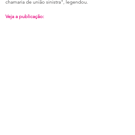
chamaria de união sinistra", legendou. 
Veja a publicação: