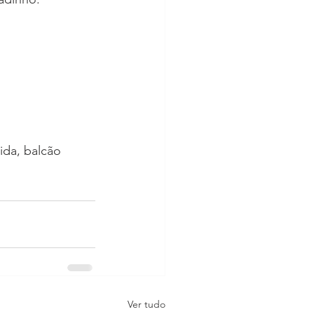
ida, balcão 
Ver tudo