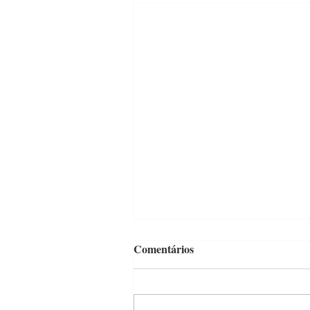
Comentários