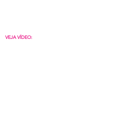
VEJA VÍDEO: