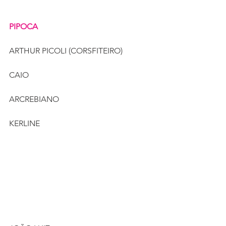
PIPOCA
ARTHUR PICOLI (CORSFITEIRO)
CAIO 
ARCREBIANO
KERLINE