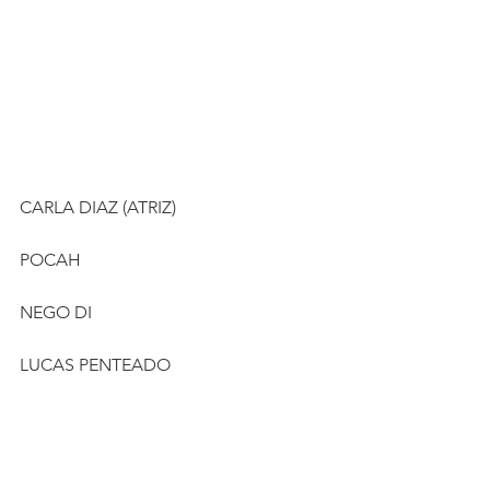
CARLA DIAZ (ATRIZ)
POCAH
NEGO DI
LUCAS PENTEADO