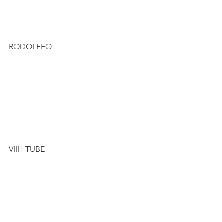
RODOLFFO
VIIH TUBE