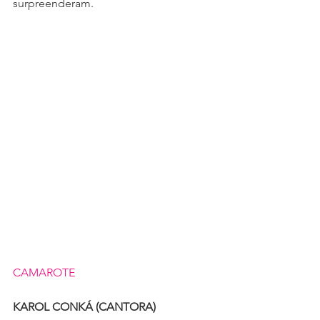
surpreenderam.
CAMAROTE
KAROL CONKÁ (CANTORA)