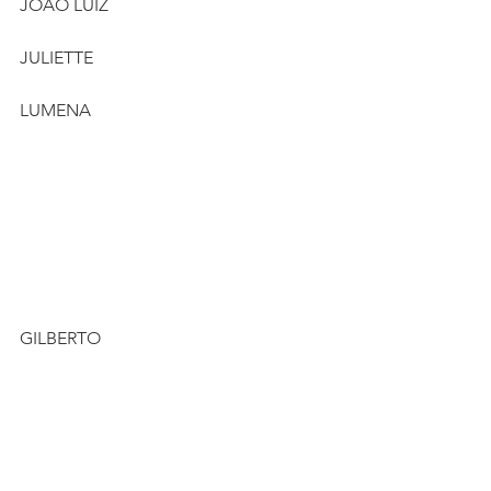
JOÃO LUIZ
JULIETTE
LUMENA
GILBERTO