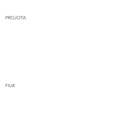
PROJOTA
FIUK