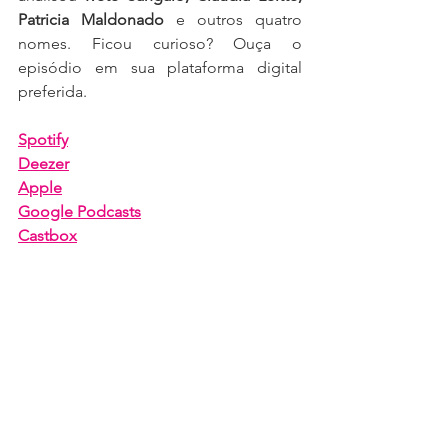
Patricia Maldonado
 e outros quatro 
nomes. Ficou curioso? Ouça o 
episódio em sua plataforma digital 
preferida.
Spotify
Deezer
Apple
Google Podcasts
Castbox