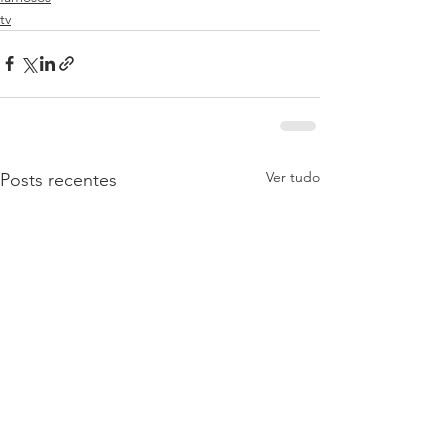
tv
Ver tudo
Posts recentes