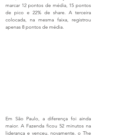
marcar 12 pontos de média, 15 pontos 
de pico e 22% de share. A terceira 
colocada, na mesma faixa, registrou 
apenas 8 pontos de média.
Em São Paulo, a diferença foi ainda 
maior. A Fazenda ficou 52 minutos na 
liderança e venceu, novamente, o The 