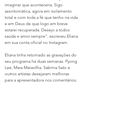
imaginar que aconteceria. Sigo 
assintomática, agora em isolamento 
total e com toda a fé que tenho na vida 
e em Deus de que logo em breve 
estarei recuperada. Desejo a todos 
saúde e amor sempre", escreveu Eliana 
em sua conta oficial no Instagram.
Eliana tinha retomado as gravações do 
seu programa há duas semanas. Pyong 
Lee, Mara Maravilha, Sabrina Sato e 
outros artistas desejaram melhoras 
para a apresentadora nos comentários.