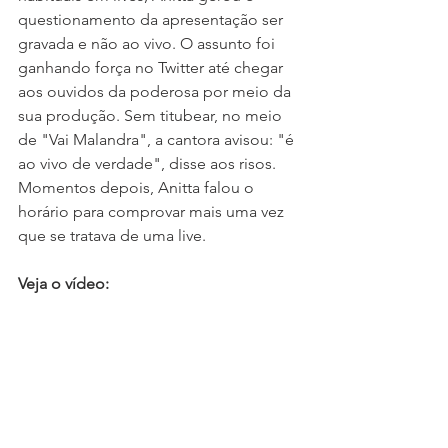
questionamento da apresentação ser 
gravada e não ao vivo. O assunto foi 
ganhando força no Twitter até chegar 
aos ouvidos da poderosa por meio da 
sua produção. Sem titubear, no meio 
de "Vai Malandra", a cantora avisou: "é 
ao vivo de verdade", disse aos risos. 
Momentos depois, Anitta falou o 
horário para comprovar mais uma vez 
que se tratava de uma live.
Veja o vídeo: