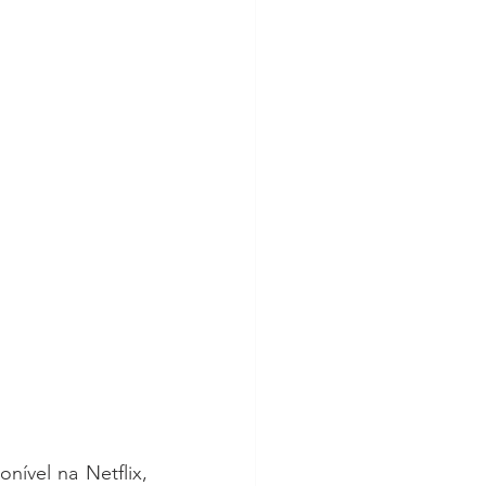
ível na Netflix, 