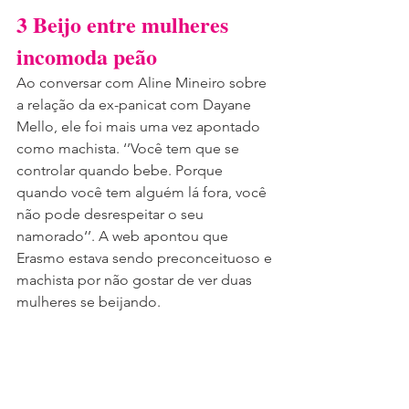
3 Beijo entre mulheres 
incomoda peão
Ao conversar com Aline Mineiro sobre 
a relação da ex-panicat com Dayane 
Mello, ele foi mais uma vez apontado 
como machista. ‘’Você tem que se 
controlar quando bebe. Porque 
quando você tem alguém lá fora, você 
não pode desrespeitar o seu 
namorado‘’. A web apontou que 
Erasmo estava sendo preconceituoso e 
machista por não gostar de ver duas 
mulheres se beijando.