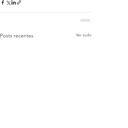
Ver tudo
Posts recentes