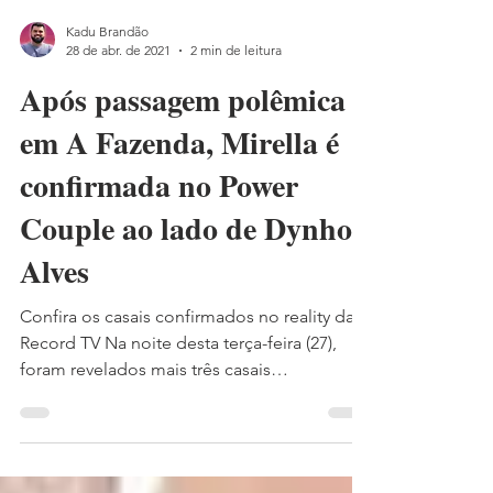
Kadu Brandão
28 de abr. de 2021
2 min de leitura
Após passagem polêmica
em A Fazenda, Mirella é
confirmada no Power
Couple ao lado de Dynho
Alves
Confira os casais confirmados no reality da
Record TV Na noite desta terça-feira (27),
foram revelados mais três casais
participantes da...