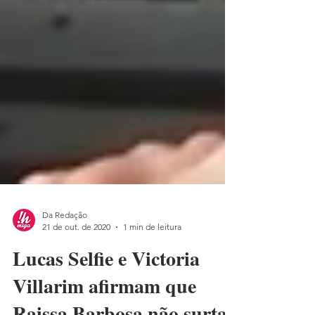
Da Redação
21 de out. de 2020
1 min de leitura
Lucas Selfie e Victoria