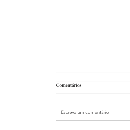
Comentários
Escreva um comentário