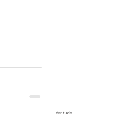
Ver tudo