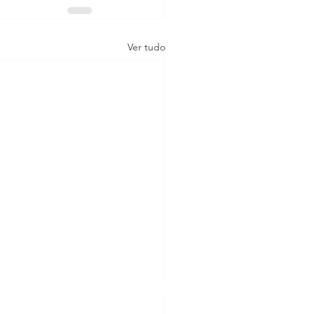
Ver tudo