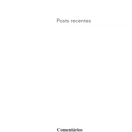
Posts recentes
Comentários