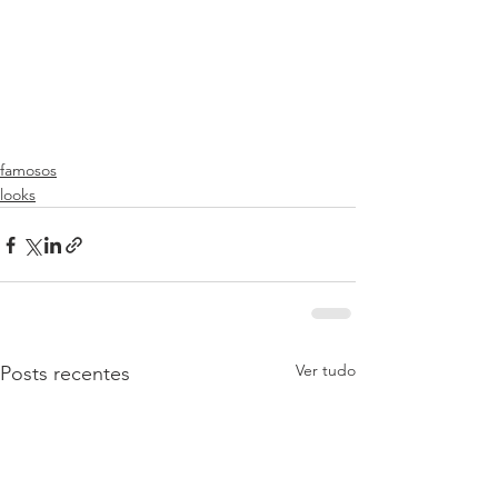
famosos
looks
Ver tudo
Posts recentes