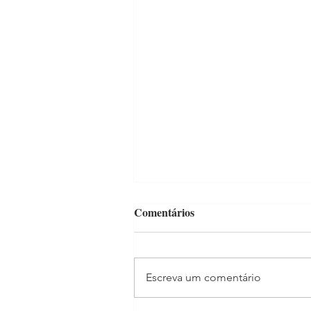
Comentários
Escreva um comentário