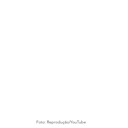
Foto: Reprodução/YouTube