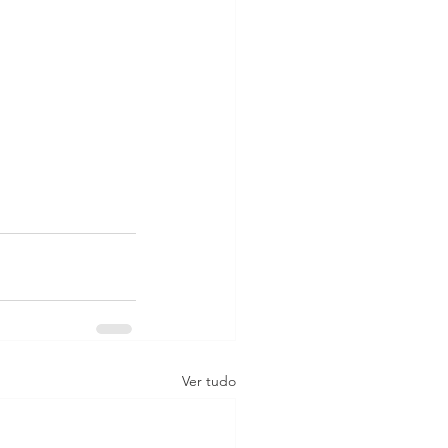
Ver tudo