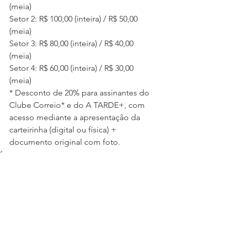
(meia)
Setor 2: R$ 100,00 (inteira) / R$ 50,00 
(meia)
Setor 3: R$ 80,00 (inteira) / R$ 40,00 
(meia)
Setor 4: R$ 60,00 (inteira) / R$ 30,00 
(meia)
* Desconto de 20% para assinantes do 
Clube Correio* e do A TARDE+, com 
acesso mediante a apresentação da 
carteirinha (digital ou física) + 
documento original com foto.
famosos
etc-e-tal