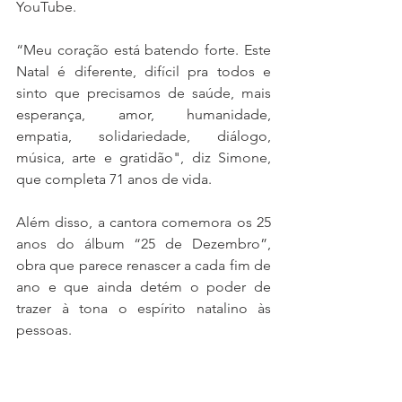
YouTube. 
“Meu coração está batendo forte. Este 
Natal é diferente, difícil pra todos e 
sinto que precisamos de saúde, mais 
esperança, amor, humanidade, 
empatia, solidariedade, diálogo, 
música, arte e gratidão", diz Simone, 
que completa 71 anos de vida. 
Além disso, a cantora comemora os 25 
anos do álbum “25 de Dezembro”, 
obra que parece renascer a cada fim de 
ano e que ainda detém o poder de 
trazer à tona o espírito natalino às 
pessoas. 