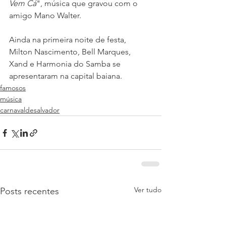
Vem Cá
", música que gravou com o 
amigo Mano Walter.
Ainda na primeira noite de festa, 
Milton Nascimento, Bell Marques, 
Xand e Harmonia do Samba se 
apresentaram na capital baiana.
famosos
música
carnavaldesalvador
Ver tudo
Posts recentes