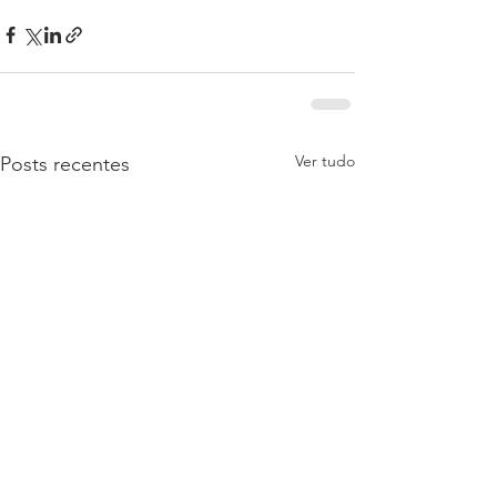
Ver tudo
Posts recentes