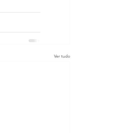
Ver tudo